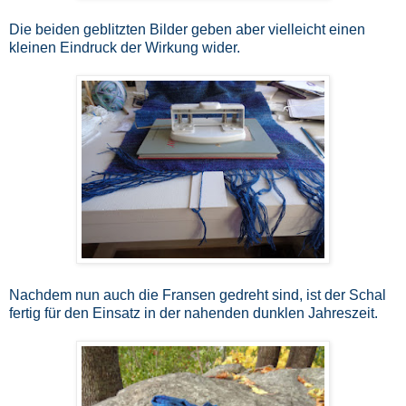
Die beiden geblitzten Bilder geben aber vielleicht einen
kleinen Eindruck der Wirkung wider.
Nachdem nun auch die Fransen gedreht sind, ist der Schal
fertig für den Einsatz in der nahenden dunklen Jahreszeit.