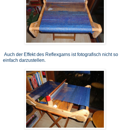
Auch der Effekt des Reflexgarns ist fotografisch nicht so
einfach darzustellen.