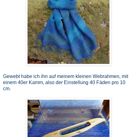
Gewebt habe ich ihn auf meinem kleinen Webrahmen, mit
einem 40er Kamm, also der Einstellung 40 Fäden pro 10
cm.