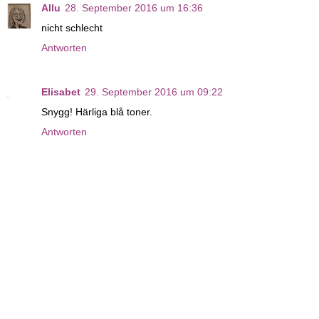
Allu
28. September 2016 um 16:36
nicht schlecht
Antworten
Elisabet
29. September 2016 um 09:22
Snygg! Härliga blå toner.
Antworten