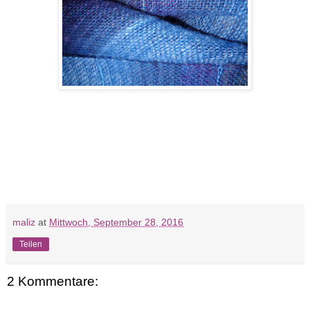
maliz
at
Mittwoch, September 28, 2016
Teilen
2 Kommentare: